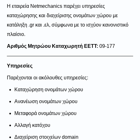
Η εταιρεία Netmechanics παρέχει υπηρεσίες
καταχώρησης και διαχείρισης ονομάτων χώρου με
κατάληξη .gr και .ελ, σύμφωνα με το ισχύον κανονιστικό
πλαίσιο.
Αριθμός Μητρώου Καταχωρητή ΕΕΤΤ:
09-177
Υπηρεσίες
Παρέχονται οι ακόλουθες υπηρεσίες:
Καταχώρηση ονομάτων χώρου
Ανανέωση ονομάτων χώρου
Μεταφορά ονομάτων χώρου
Αλλαγή κατόχου
Διαχείριση στοιχείων domain