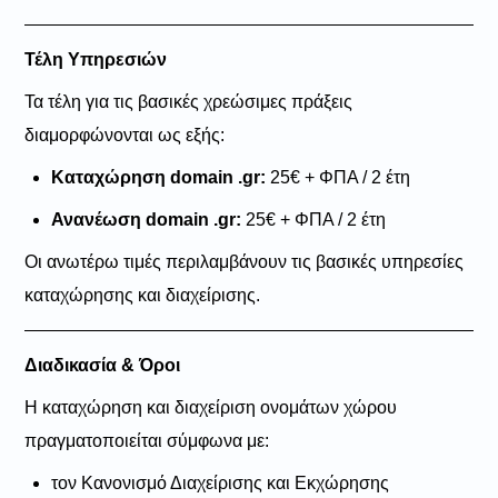
Τέλη Υπηρεσιών
Τα τέλη για τις βασικές χρεώσιμες πράξεις
διαμορφώνονται ως εξής:
Καταχώρηση domain .gr:
25€ + ΦΠΑ / 2 έτη
Ανανέωση domain .gr:
25€ + ΦΠΑ / 2 έτη
Οι ανωτέρω τιμές περιλαμβάνουν τις βασικές υπηρεσίες
καταχώρησης και διαχείρισης.
Διαδικασία & Όροι
Η καταχώρηση και διαχείριση ονομάτων χώρου
πραγματοποιείται σύμφωνα με:
τον Κανονισμό Διαχείρισης και Εκχώρησης